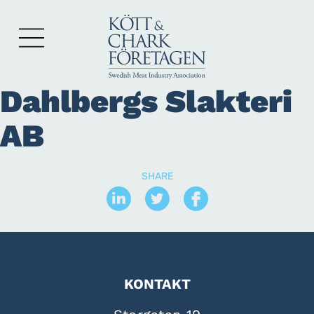
Dahlbergs Slakteri
AB
SHARE
KONTAKT