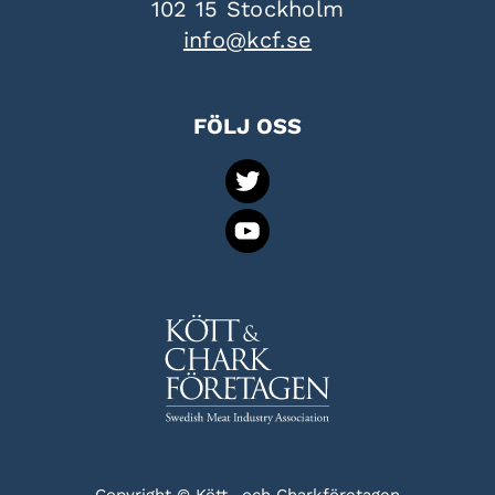
102 15 Stockholm
info@kcf.se
FÖLJ OSS