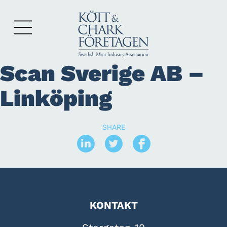
Scan Sverige AB –
Linköping
SHARE
KONTAKT