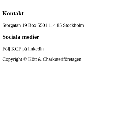
Kontakt
Storgatan 19 Box 5501 114 85 Stockholm
Sociala medier
Följ KCF på
linkedin
Copyright © Kött & Charkuteriföretagen