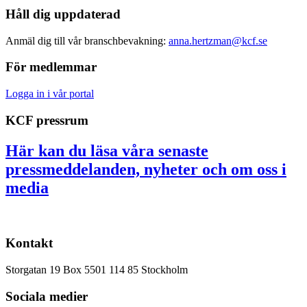
Håll dig uppdaterad
Anmäl dig till vår branschbevakning:
anna.hertzman@kcf.se
För medlemmar
Logga in i vår portal
KCF pressrum
Här kan du läsa våra senaste
pressmeddelanden, nyheter och om oss i
media
Kontakt
Storgatan 19 Box 5501 114 85 Stockholm
Sociala medier