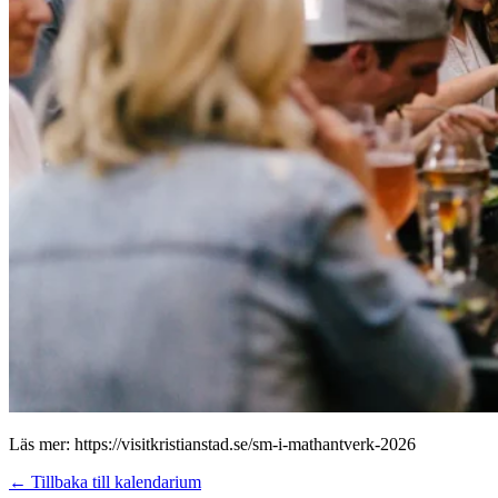
Läs mer: https://visitkristianstad.se/sm-i-mathantverk-2026
← Tillbaka till kalendarium