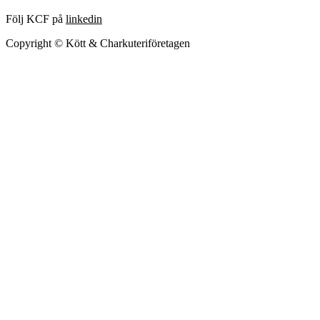
Följ KCF på
linkedin
Copyright © Kött & Charkuteriföretagen