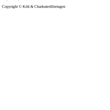
Copyright © Kött & Charkuteriföretagen