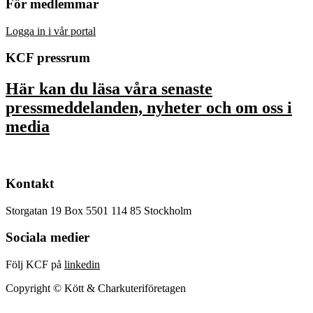
För medlemmar
Logga in i vår portal
KCF pressrum
Här kan du läsa våra senaste
pressmeddelanden, nyheter och om oss i
media
Kontakt
Storgatan 19 Box 5501 114 85 Stockholm
Sociala medier
Följ KCF på
linkedin
Copyright © Kött & Charkuteriföretagen