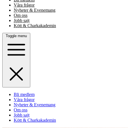
Våra frågor
Nyheter & Evenemang
Om oss
Jobb sajt
Kött & Charkakademin
Toggle menu
Bli medlem
Våra frågor
Nyheter & Evenemang
Om oss
Jobb sajt
Kött & Charkakademin