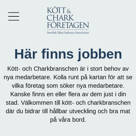
Här finns jobben
Kött- och Charkbranschen är i stort behov av
nya medarbetare. Kolla runt på kartan för att se
vilka företag som söker nya medarbetare.
Kanske finns en eller flera av dem just i din
stad. Välkommen till kött- och charkbranschen
där du bidrar till hållbar utveckling och bra mat
på våra bord.