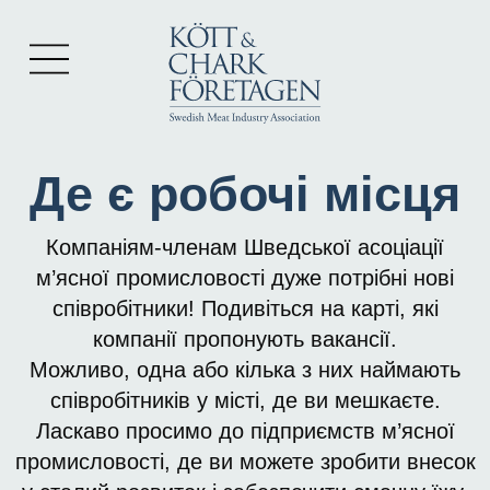
Де є робочі місця
Компаніям-членам Шведської асоціації
м’ясної промисловості дуже потрібні нові
співробітники! Подивіться на карті, які
компанії пропонують вакансії.
Можливо, одна або кілька з них наймають
співробітників у місті, де ви мешкаєте.
Ласкаво просимо до підприємств м’ясної
промисловості, де ви можете зробити внесок